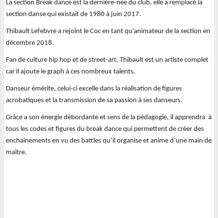
La section Break dance est la dernière-née du club, elle a remplacé la
section danse qui existait de 1980 à juin 2017.
Thibault Lefebvre a rejoint le Coc en tant qu’animateur de la section en
décembre 2018.
Fan de culture hip hop et de street-art, Thibault est un artiste complet
car il ajoute le graph à ces nombreux talents.
Danseur émérite, celui-ci excelle dans la réalisation de figures
acrobatiques et la transmission de sa passion à ses danseurs.
Grâce a son énergie débordante et sens de la pédagogie, il apprendra à
tous les codes et figures du break dance qui permettent de créer des
enchainements en vu des battles qu’il organise et anime d’une main de
maître.